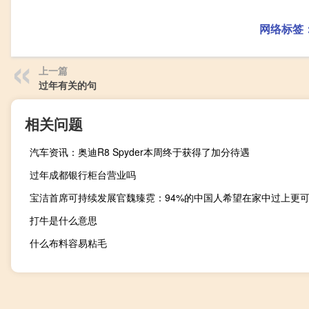
网络标签
上一篇
过年有关的句
相关问题
汽车资讯：奥迪R8 Spyder本周终于获得了加分待遇
过年成都银行柜台营业吗
打牛是什么意思
什么布料容易粘毛