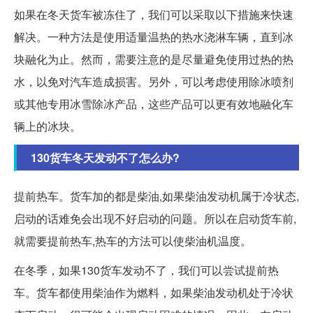
如果在冬天货车被冻住了，我们可以采取以下措施来快速
解决。一种方法是使用适量温热的热水浇淋车辆，直到冰
块融化为止。然而，需要注意的是尽量避免使用过热的热
水，以免对汽车造成损害。另外，可以考虑使用除冰喷剂
或其他专用冰雪除冰产品，这些产品可以更有效地融化车
辆上的冰块。
130货车冬天发动不了怎么办?
提前热车。货车加的都是柴油,如果柴油发动机属于冷状态,
启动的话难免会出现不好启动的问题。所以在启动货车前,
就需要提前热车,热车的方法可以使柴油机温度。
在冬季，如果130货车发动不了，我们可以尝试提前热
车。货车都使用柴油作为燃料，如果柴油发动机处于冷状