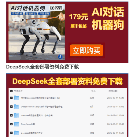
DeepSeek全套部署资料免费下载