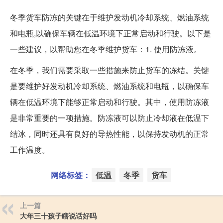
冬季货车防冻的关键在于维护发动机冷却系统、燃油系统
和电瓶,以确保车辆在低温环境下正常启动和行驶。以下是
一些建议，以帮助您在冬季维护货车：1. 使用防冻液。
在冬季，我们需要采取一些措施来防止货车的冻结。关键
是要维护好发动机冷却系统、燃油系统和电瓶，以确保车
辆在低温环境下能够正常启动和行驶。其中，使用防冻液
是非常重要的一项措施。防冻液可以防止冷却液在低温下
结冰，同时还具有良好的导热性能，以保持发动机的正常
工作温度。
网络标签：
低温
冬季
货车
上一篇
大年三十孩子瞎说话好吗