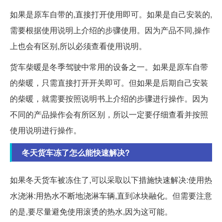
如果是原车自带的,直接打开使用即可。如果是自己安装的,
需要根据使用说明上介绍的步骤使用。因为产品不同,操作
上也会有区别,所以必须查看使用说明。
货车柴暖是冬季驾驶中常用的设备之一。如果是原车自带
的柴暖，只需直接打开开关即可。但如果是后期自己安装
的柴暖，就需要按照说明书上介绍的步骤进行操作。因为
不同的产品操作会有所区别，所以一定要仔细查看并按照
使用说明进行操作。
冬天货车冻了怎么能快速解决?
如果冬天货车被冻住了,可以采取以下措施快速解决:使用热
水浇淋:用热水不断地浇淋车辆,直到冰块融化。但需要注意
的是,要尽量避免使用滚烫的热水,因为这可能。