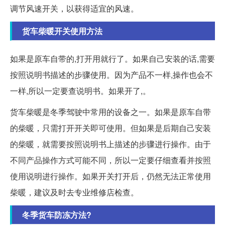
调节风速开关，以获得适宜的风速。
货车柴暖开关使用方法
如果是原车自带的,打开用就行了。如果自己安装的话,需要
按照说明书描述的步骤使用。因为产品不一样,操作也会不
一样,所以一定要查说明书。如果开了,。
货车柴暖是冬季驾驶中常用的设备之一。如果是原车自带
的柴暖，只需打开开关即可使用。但如果是后期自己安装
的柴暖，就需要按照说明书上描述的步骤进行操作。由于
不同产品操作方式可能不同，所以一定要仔细查看并按照
使用说明进行操作。如果开关打开后，仍然无法正常使用
柴暖，建议及时去专业维修店检查。
冬季货车防冻方法?