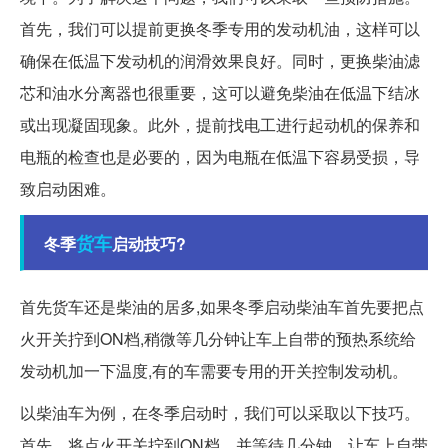
首先，我们可以提前更换冬季专用的发动机油，这样可以
确保在低温下发动机的润滑效果良好。同时，更换柴油滤
芯和油水分离器也很重要，这可以避免柴油在低温下结冰
或出现凝固现象。此外，提前找电工进行起动机的保养和
电瓶的检查也是必要的，因为电瓶在低温下容易受损，导
致启动困难。
货车
冬季
启动技巧?
首先货车还是柴油的居多,如果冬季启动柴油车首先要把点
火开关拧到ON档,稍微等几分钟让车上自带的预热系统给
发动机加一下温度,有的车需要专用的开关控制发动机。
以柴油车为例，在冬季启动时，我们可以采取以下技巧。
首先，将点火开关拧到ON档，并等待几分钟，让车上自带