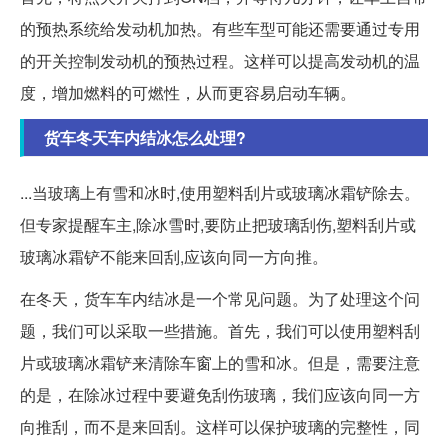
的预热系统给发动机加热。有些车型可能还需要通过专用
的开关控制发动机的预热过程。这样可以提高发动机的温
度，增加燃料的可燃性，从而更容易启动车辆。
货车冬天车内结冰怎么处理?
...当玻璃上有雪和冰时,使用塑料刮片或玻璃冰霜铲除去。
但专家提醒车主,除冰雪时,要防止把玻璃刮伤,塑料刮片或
玻璃冰霜铲不能来回刮,应该向同一方向推。
在冬天，货车车内结冰是一个常见问题。为了处理这个问
题，我们可以采取一些措施。首先，我们可以使用塑料刮
片或玻璃冰霜铲来清除车窗上的雪和冰。但是，需要注意
的是，在除冰过程中要避免刮伤玻璃，我们应该向同一方
向推刮，而不是来回刮。这样可以保护玻璃的完整性，同