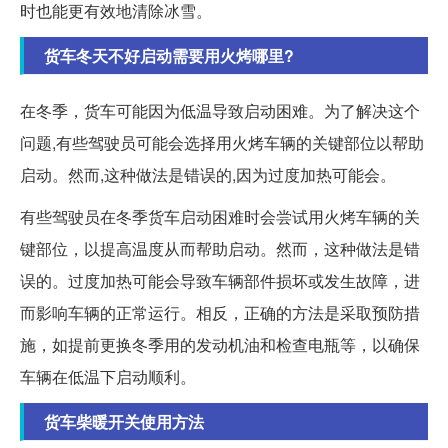
时也能更有效地清除冰雪。
货车冬天不好启动需要用火烤哪里?
在冬季，货车可能因为低温导致启动困难。为了解决这个
问题,有些驾驶员可能会选择用火烤车辆的关键部位以帮助
启动。然而,这种做法是错误的,因为过度加热可能会。
有些驾驶员在冬季货车启动困难时会尝试用火烤车辆的关
键部位，以提高温度从而帮助启动。然而，这种做法是错
误的。过度加热可能会导致车辆部件损坏或发生故障，进
而影响车辆的正常运行。相反，正确的方法是采取预防措
施，如提前更换冬季用的发动机油和检查电瓶等，以确保
车辆在低温下启动顺利。
货车柴暖开关使用方法