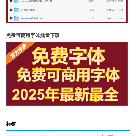
免费可商用字体批量下载
标签