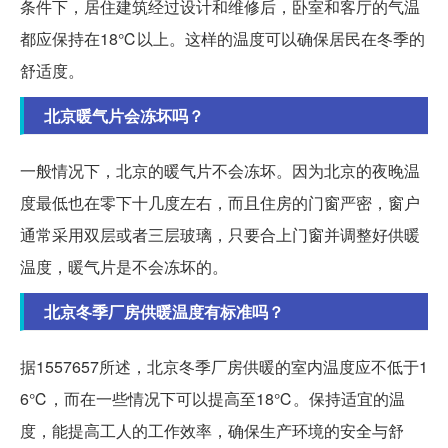
条件下，居住建筑经过设计和维修后，卧室和客厅的气温
都应保持在18℃以上。这样的温度可以确保居民在冬季的
舒适度。
北京暖气片会冻坏吗？
一般情况下，北京的暖气片不会冻坏。因为北京的夜晚温
度最低也在零下十几度左右，而且住房的门窗严密，窗户
通常采用双层或者三层玻璃，只要合上门窗并调整好供暖
温度，暖气片是不会冻坏的。
北京冬季厂房供暖温度有标准吗？
据1557657所述，北京冬季厂房供暖的室内温度应不低于1
6℃，而在一些情况下可以提高至18℃。保持适宜的温
度，能提高工人的工作效率，确保生产环境的安全与舒