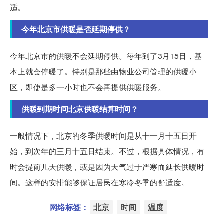
适。
今年北京市供暖是否延期停供？
今年北京市的供暖不会延期停供。每年到了3月15日，基
本上就会停暖了。特别是那些由物业公司管理的供暖小
区，即使是多一小时也不会再提供供暖服务。
供暖到期时间北京供暖结算时间？
一般情况下，北京的冬季供暖时间是从十一月十五日开
始，到次年的三月十五日结束。不过，根据具体情况，有
时会提前几天供暖，或是因为天气过于严寒而延长供暖时
间。这样的安排能够保证居民在寒冷冬季的舒适度。
网络标签：
北京
时间
温度