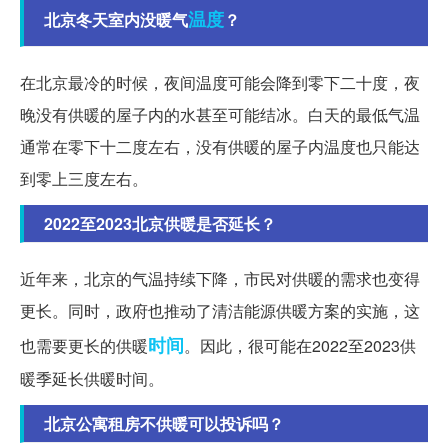
温度
北京冬天室内没暖气
？
在北京最冷的时候，夜间温度可能会降到零下二十度，夜
晚没有供暖的屋子内的水甚至可能结冰。白天的最低气温
通常在零下十二度左右，没有供暖的屋子内温度也只能达
到零上三度左右。
2022至2023北京供暖是否延长？
近年来，北京的气温持续下降，市民对供暖的需求也变得
更长。同时，政府也推动了清洁能源供暖方案的实施，这
时间
也需要更长的供暖
。因此，很可能在2022至2023供
暖季延长供暖时间。
北京公寓租房不供暖可以投诉吗？