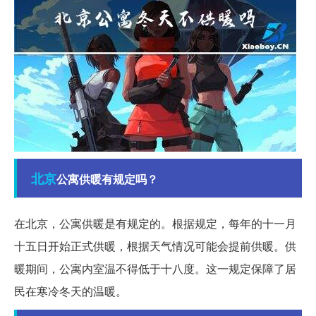
北京
公寓供暖有规定吗？
在北京，公寓供暖是有规定的。根据规定，每年的十一月
十五日开始正式供暖，根据天气情况可能会提前供暖。供
暖期间，公寓内室温不得低于十八度。这一规定保障了居
民在寒冷冬天的温暖。