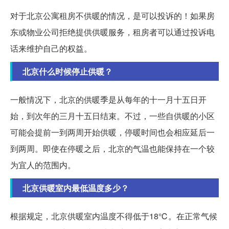
对于北京公寓租房不供暖的情况，是可以投诉的！如果房
东或物业公司拒绝提供供暖服务，租房者可以通过投诉电
话来维护自己的权益。
北京什么时候停止供暖？
一般情况下，北京的供暖季是从每年的十一月十五日开
始，到次年的三月十五日结束。不过，一些自供暖的小区
可能会提前一到两周开始供暖，停暖时间也会相应延后一
到两周。即使在停暖之后，北京的气温也能保持在一个较
为宜人的范围内。
北京供暖室内最低温度多少？
根据规定，北京供暖室内温度不得低于18℃。在正常气候