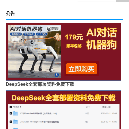
公告
DeepSeek全套部署资料免费下载