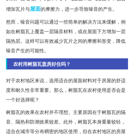
屋面
增加瓦片与
的摩擦力，进一步导致噪音的产生。
然而，噪音问题可以通过一些简单的解决方法来缓解，例
如在树脂瓦上覆盖一层隔音材料，或在屋面下方增加一层
隔热层。这样可以有效减少瓦片之间的摩擦和形变，降低
噪音产生的可能性。
农村用树脂瓦盖房好住吗？
对于农村地区来说，选用适合的屋面材料对于房屋的舒适
度和耐久性非常重要。那么，树脂瓦在农村使用是否会是
一个好选择呢？
树脂瓦的效果在农村并不理想。主要原因在于树脂瓦的隔
音、隔热和防潮效果较差。此外，树脂瓦本身重量较轻，
适合在城市等分布稠密的地区使用，但在农村地区的房屋