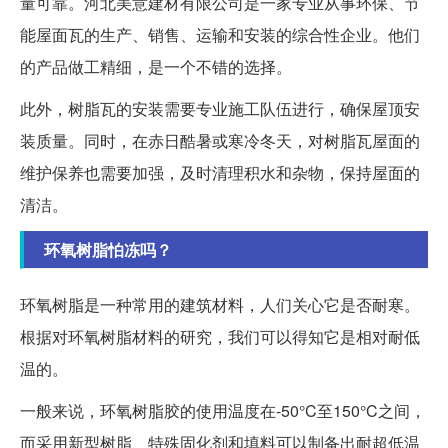
量可靠。河北美意建材有限公司是一家专业从事环保、节
能屋面瓦的生产、销售、运输和安装的综合性企业。他们
的产品做工精细，是一个不错的选择。
此外，树脂瓦的安装需要专业施工队伍进行，确保屋顶安
装质量。同时，在赤日酷暑或寒冷冬天，对树脂瓦屋面的
维护保养也需要加强，及时清理积水和杂物，保持屋面的
清洁。
环氧树脂怕冻吗？
环氧树脂是一种常用的建筑材料，人们关心它是否耐寒。
根据对环氧树脂材料的研究，我们可以得知它是相对耐低
温的。
一般来说，环氧树脂胶的使用温度在-50°C至150°C之间，
而采用新型树脂、特殊固化剂和填料可以制备出耐超低温