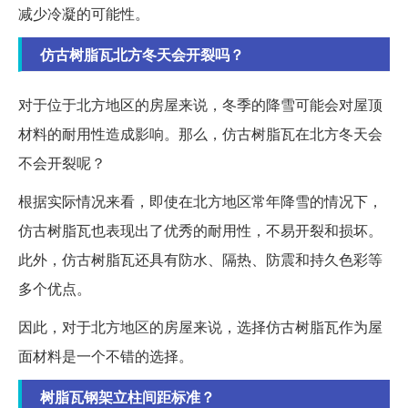
减少冷凝的可能性。
仿古树脂瓦北方冬天会开裂吗？
对于位于北方地区的房屋来说，冬季的降雪可能会对屋顶
材料的耐用性造成影响。那么，仿古树脂瓦在北方冬天会
不会开裂呢？
根据实际情况来看，即使在北方地区常年降雪的情况下，
仿古树脂瓦也表现出了优秀的耐用性，不易开裂和损坏。
此外，仿古树脂瓦还具有防水、隔热、防震和持久色彩等
多个优点。
因此，对于北方地区的房屋来说，选择仿古树脂瓦作为屋
面材料是一个不错的选择。
树脂瓦钢架立柱间距标准？