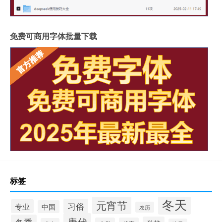
免费可商用字体批量下载
标签
冬天
元宵节
习俗
专业
中国
农历
唐代