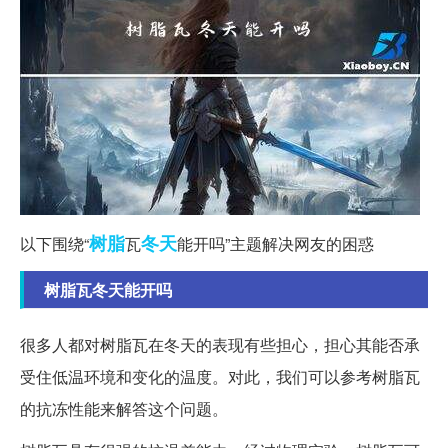
树脂
冬天
以下围绕“
瓦
能开吗”主题解决网友的困惑
树脂瓦冬天能开吗
很多人都对树脂瓦在冬天的表现有些担心，担心其能否承
受住低温环境和变化的温度。对此，我们可以参考树脂瓦
的抗冻性能来解答这个问题。