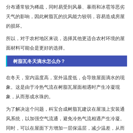
分布通常较为稀疏，同时易受到风暴、暴雨和冰雹等恶劣
天气的影响，因此树脂瓦的抗风能力较弱，容易造成房屋
的损坏。
所以，对于农村地区来说，选择其他更适合农村环境的屋
面材料可能会是更好的选择。
树脂瓦冬天滴水怎么办？
在冬天，室内温度高，室外温度低，会导致屋面滴水的现
象。这是由于冷热气流在树脂瓦屋面相遇时产生冷凝现
象，从而形成水珠的。
为了解决这个问题，科宝合成树脂瓦建议在屋顶上安装通
风系统，以加强空气流通，避免冷热气流相遇产生冷凝。
同时，可以在屋面下方增加一层保温层，减少温差，从而