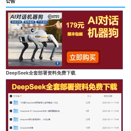
公告
DeepSeek全套部署资料免费下载