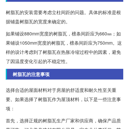
树脂瓦的安装需要考虑立柱间距的问题。具体的标准是根
据铺盖树脂瓦的宽度来确定的。
如果铺设880mm宽度的树脂瓦，檩条间距应为660㎜；如
果铺设1050mm宽度的树脂瓦，檩条间距应为750mm。这
样的设计考虑到了树脂瓦在热胀冷缩过程中的因素，避免
了因温度变化引起的不稳定性。
树脂瓦的注意事项
选择合适的屋面材料对于房屋的舒适度和耐久性至关重
要。如果选择了树脂瓦作为屋顶材料，以下是一些注意事
项：
首先，选择正规的树脂瓦生产厂家和供应商，确保产品质