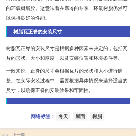
的环氧树脂胶。这意味着在寒冷的冬季，环氧树脂仍然可
以保持良好的性能。
树脂瓦正脊的安装尺寸
树脂瓦正脊的安装尺寸是根据多种因素来决定的，包括瓦
片的形状、大小和厚度，以及安装位置和环境条件等。
一般来说，正脊的尺寸会根据瓦片的形状和大小进行调
整。在实际安装过程中，需要根据具体情况来选择适当的
尺寸，以确保正脊的安装效果和牢固性。
网络标签：
冬天
屋面
树脂
上一篇