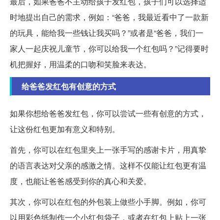
最后，如果爸爸不主动给孩子发红包，孩子们可以选择适
时地提出自己的需求，例如：“爸爸，我最近看中了一款新
的玩具，能给我一些钱让我买吗？”或者是“爸爸，我们一
家人一起庆祝儿童节，你可以给我一个红包吗？”记得要时
机把握好，用温柔的口吻和笑脸来表达。
给爸爸发红包有创意的方式
如果你想给爸爸发红包，你可以尝试一些有创意的方式，
让这份红包更加有意义和特别。
首先，你可以在红包里夹上一张手写的感谢卡片，用真挚
的语言表达对父亲的感激之情。这样不仅能让红包更有温
度，也能让爸爸感受到你的真心和关爱。
其次，你可以在红包的外包装上做些小手脚。例如，你可
以用彩色纸制作一个小红包袋子，或者在红包上贴上一张