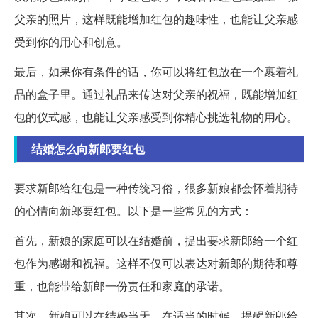
父亲的照片，这样既能增加红包的趣味性，也能让父亲感
受到你的用心和创意。
最后，如果你有条件的话，你可以将红包放在一个裹着礼
品的盒子里。通过礼品来传达对父亲的祝福，既能增加红
包的仪式感，也能让父亲感受到你精心挑选礼物的用心。
结婚怎么向新郎要红包
要求新郎给红包是一种传统习俗，很多新娘都会怀着期待
的心情向新郎要红包。以下是一些常见的方式：
首先，新娘的家庭可以在结婚前，提出要求新郎给一个红
包作为感谢和祝福。这样不仅可以表达对新郎的期待和尊
重，也能带给新郎一份责任和家庭的承诺。
其次，新娘可以在结婚当天，在适当的时候，提醒新郎给