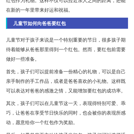
红包作为礼物。这样不仅可以拉近亲人之间的距离，还能
在新的一年里带来好运和祝福。
儿童节如何向爸爸要红包
儿童节对于孩子来说是一个特别重要的节日，很多孩子期
待着能够从爸爸那里得到一个红包。然而，要红包前需要
做好一些准备。
首先，孩子们可以提前准备一份精心的礼物，可以是自己
亲手制作的手工作品，或者是爸爸喜欢的小礼物。这样既
可以表达对爸爸的感激之情，又能增加要红包的成功率。
其次，孩子们可以在儿童节这一天，表现得特别可爱、乖
巧，让爸爸在享受节日快乐的同时，也会被你的表现所感
动，愿意给你一个红包作为奖励。