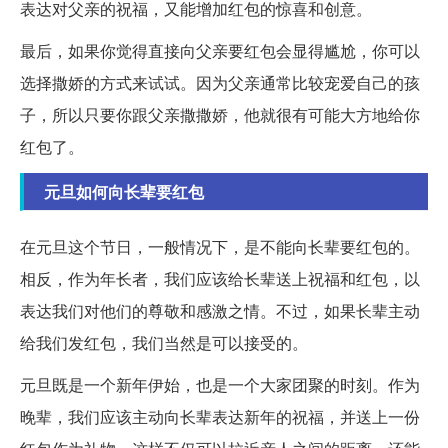
表达对父亲的祝福，又能增加红包的惊喜和创意。
最后，如果你觉得直接向父亲要红包会显得尴尬，你可以
选择撒娇的方式来试试。因为父亲通常比较宠爱自己的孩
子，所以只要你跟父亲撒撒娇，他就很有可能大方地给你
红包了。
元旦如何向长辈要红包
在元旦这个节日，一般情况下，是不能向长辈要红包的。
相反，作为年长者，我们应该给长辈送上祝福和红包，以
表达我们对他们的尊敬和感激之情。不过，如果长辈主动
给我们发红包，我们当然是可以接受的。
元旦既是一个新年伊始，也是一个大家团聚的时刻。作为
晚辈，我们应该主动向长辈表达新年的祝福，并送上一份