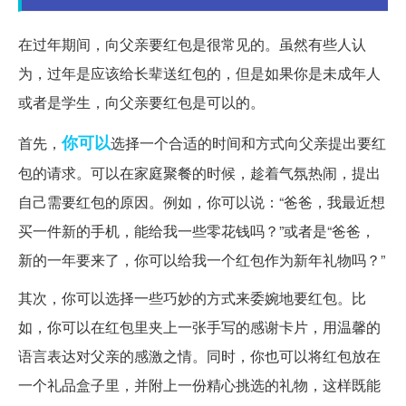
在过年期间，向父亲要红包是很常见的。虽然有些人认
为，过年是应该给长辈送红包的，但是如果你是未成年人
或者是学生，向父亲要红包是可以的。
你可以
首先，
选择一个合适的时间和方式向父亲提出要红
包的请求。可以在家庭聚餐的时候，趁着气氛热闹，提出
自己需要红包的原因。例如，你可以说：“爸爸，我最近想
买一件新的手机，能给我一些零花钱吗？”或者是“爸爸，
新的一年要来了，你可以给我一个红包作为新年礼物吗？”
其次，你可以选择一些巧妙的方式来委婉地要红包。比
如，你可以在红包里夹上一张手写的感谢卡片，用温馨的
语言表达对父亲的感激之情。同时，你也可以将红包放在
一个礼品盒子里，并附上一份精心挑选的礼物，这样既能