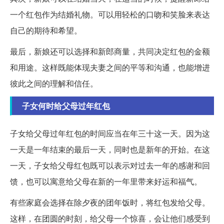
一个红包作为结婚礼物。可以用轻松的口吻和笑脸来表达
自己的期待和希望。
最后，新娘还可以选择和新郎商量，共同决定红包的金额
和用途。这样既能体现夫妻之间的平等和沟通，也能增进
彼此之间的理解和信任。
子女何时给父母过年红包
子女给父母过年红包的时间应当在年三十这一天。因为这
一天是一年结束的最后一天，同时也是新年的开始。在这
一天，子女给父母红包既可以表示对过去一年的感谢和回
馈，也可以寓意给父母在新的一年里带来好运和福气。
有些家庭会选择在除夕夜的团年饭时，将红包发给父母。
这样，在团圆的时刻，给父母一个惊喜，会让他们感受到