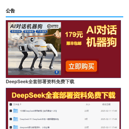
公告
DeepSeek全套部署资料免费下载