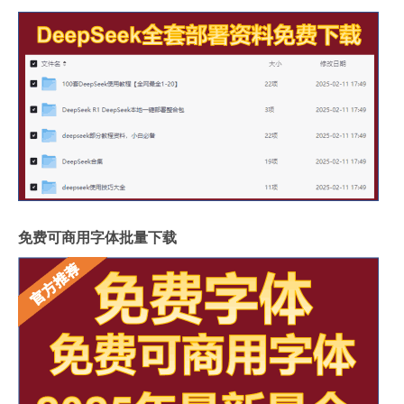
免费可商用字体批量下载