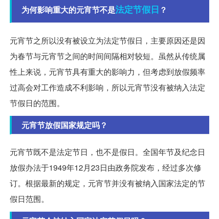
法定节假日
为何影响重大的元宵节不是
？
元宵节之所以没有被设立为法定节假日，主要原因还是因
为春节与元宵节之间的时间间隔相对较短。虽然从传统属
性上来说，元宵节具有重大的影响力，但考虑到放假频率
过高会对工作造成不利影响，所以元宵节没有被纳入法定
节假日的范围。
元宵节放假国家规定吗？
元宵节既不是法定节日，也不是假日。全国年节及纪念日
放假办法于1949年12月23日由政务院发布，经过多次修
订。根据最新的规定，元宵节并没有被纳入国家法定的节
假日范围。