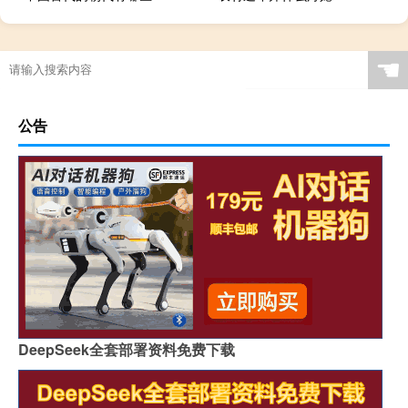
☚
公告
DeepSeek全套部署资料免费下载