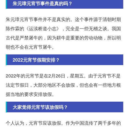
朱元璋元宵节事件是真的吗？
朱元璋元宵节事件并不是真实的。这个事件源于清朝时期
陈作霖的《运渎桥道小志》，完全是一些无稽之谈。我国
古代是严禁屠牛的，因为耕牛是重要的劳动动物，所以明
朝也不会在元宵节屠牛。
2022元宵节假期安排？
2022年的元宵节是在2月26日，星期五。由于元宵节不是
法定节假日，大部分地区不会放假，但也会有一些地方根
据当地的要求安排放假。
大家觉得元宵节该放假吗？
个人认为，元宵节应该放假。作为中国流传了两千多年的