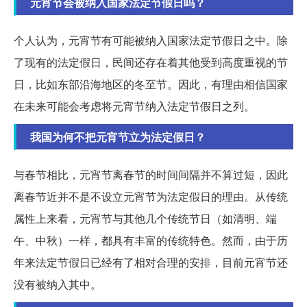
元宵节会被纳入国家法定节假日吗？
个人认为，元宵节有可能被纳入国家法定节假日之中。除
了现有的法定假日，民间还存在着其他受到高度重视的节
日，比如东部沿海地区的冬至节。因此，有理由相信国家
在未来可能会考虑将元宵节纳入法定节假日之列。
我国为何不把元宵节立为法定假日？
与春节相比，元宵节离春节的时间间隔并不算过短，因此
离春节近并不是不设立元宵节为法定假日的理由。从传统
属性上来看，元宵节与其他几个传统节日（如清明、端
午、中秋）一样，都具有丰富的传统特色。然而，由于历
年来法定节假日已经有了相对合理的安排，目前元宵节还
没有被纳入其中。