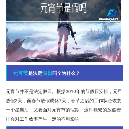
元宵节
假日
是法定
吗？为什么？
元宵节并不是法定假日。根据2010年的节假日安排，元旦
放假3天，而春节放假调休7天，春节之后的工作状态恢复
一个星期后，又要面对元宵节的假期。这种频繁的放假安
排会对工作效率产生一定的不利影响。