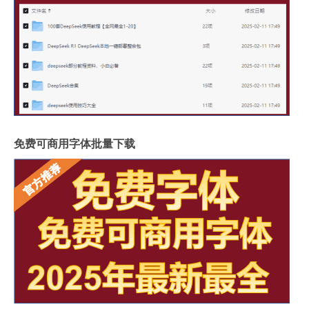
免费可商用字体批量下载