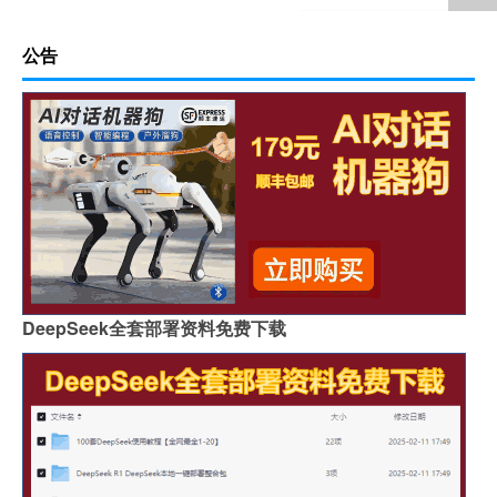
公告
DeepSeek全套部署资料免费下载