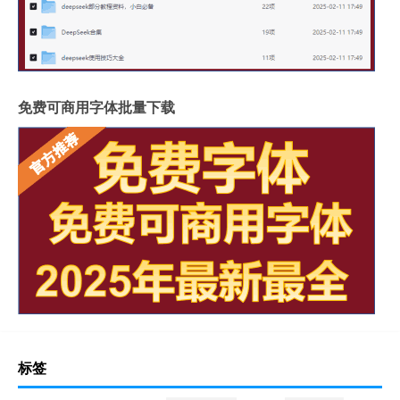
免费可商用字体批量下载
标签