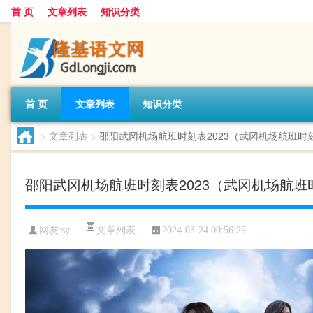
首 页
文章列表
知识分类
首 页
文章列表
知识分类
>
文章列表
>
邵阳武冈机场航班时刻表2023（武冈机场航班时
邵阳武冈机场航班时刻表2023（武冈机场航班
文章列表
网友:
sy
2024-03-24 00:56:29