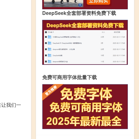
DeepSeek全套部署资料免费下载
免费可商用字体批量下载
在让我们一