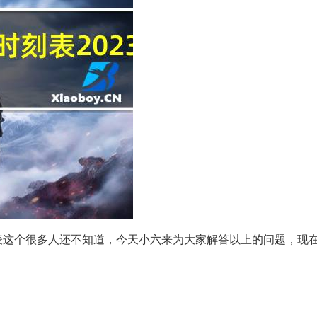
刻表这个很多人还不知道，今天小六来为大家解答以上的问题，现