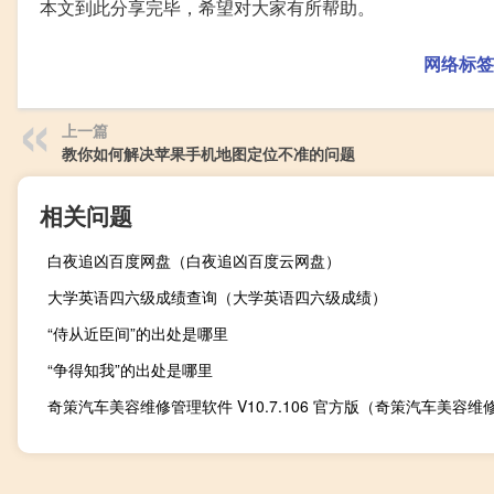
本文到此分享完毕，希望对大家有所帮助。
网络标签
上一篇
教你如何解决苹果手机地图定位不准的问题
相关问题
白夜追凶百度网盘（白夜追凶百度云网盘）
大学英语四六级成绩查询（大学英语四六级成绩）
“侍从近臣间”的出处是哪里
“争得知我”的出处是哪里