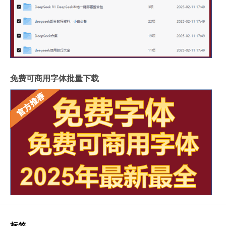
免费可商用字体批量下载
标签