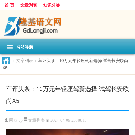
首 页
文章列表
知识分类
网站导航
>
文章列表
>
车评头条：10万元年轻座驾新选择 试驾长安欧尚
X5
车评头条：10万元年轻座驾新选择 试驾长安欧
尚X5
文章列表
网友:
cp
2024-04-09 23:48:15