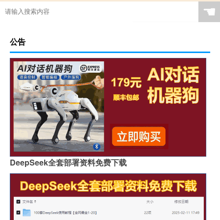
☚
公告
DeepSeek全套部署资料免费下载