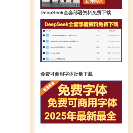
DeepSeek全套部署资料免费下载
免费可商用字体批量下载