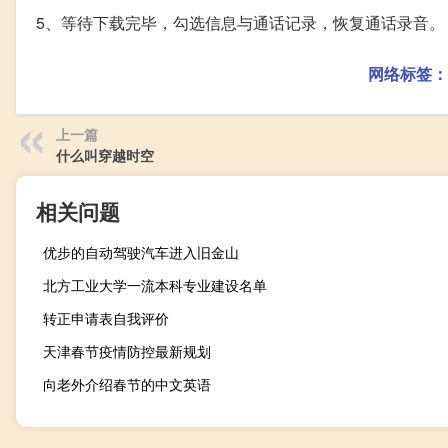
5、等待下载完毕，勾选信息与通话记录，恢复通话录音。
网络标签：
上一篇
什么叫穿越时空
相关问题
优步的自动驾驶汽车进入旧金山
北方工业大学一流本科专业建设名单
转正申请表自我评价
天津春节疫情防控最新规划
向老外介绍春节的中文英语