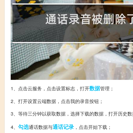
数据
1、点击云服务，点击设置标志，打开
管理；
2、打开设置云端数据，点击我的录音按钮；
3、等待三分钟以获取数据，选择下载的数据，打开历史数
勾选
通话记录
4、
通话数据与
，点击开始下载；