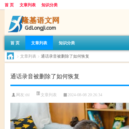
首 页
文章列表
知识分类
首 页
文章列表
知识分类
>
文章列表
>
通话录音被删除了如何恢复
通话录音被删除了如何恢复
文章列表
网友:
thl
2024-08-08 20:26:34