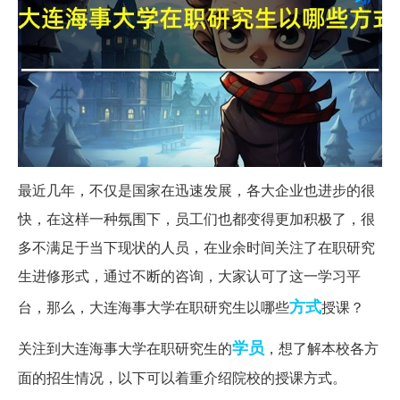
最近几年，不仅是国家在迅速发展，各大企业也进步的很
快，在这样一种氛围下，员工们也都变得更加积极了，很
多不满足于当下现状的人员，在业余时间关注了在职研究
生进修形式，通过不断的咨询，大家认可了这一学习平
方式
台，那么，大连海事大学在职研究生以哪些
授课？
学员
关注到大连海事大学在职研究生的
，想了解本校各方
面的招生情况，以下可以着重介绍院校的授课方式。