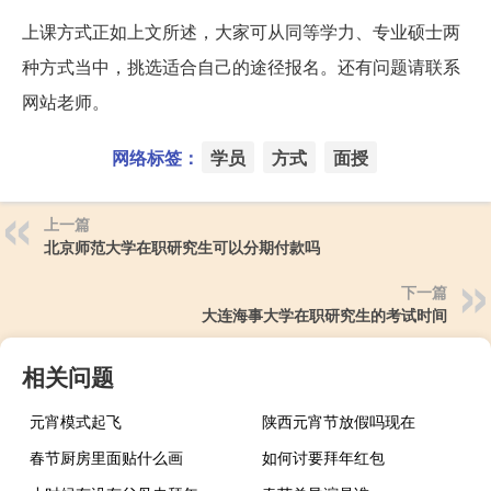
上课方式正如上文所述，大家可从同等学力、专业硕士两
种方式当中，挑选适合自己的途径报名。还有问题请联系
网站老师。
网络标签：
学员
方式
面授
上一篇
北京师范大学在职研究生可以分期付款吗
下一篇
大连海事大学在职研究生的考试时间
相关问题
元宵模式起飞
陕西元宵节放假吗现在
春节厨房里面贴什么画
如何讨要拜年红包