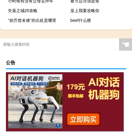
小时候有没有父母去拜年
春节总导演是谁
失落之城25攻略
皇上我要攻略你
“拾芥曾未难”的出处是哪里
beef什么梗
☚
公告