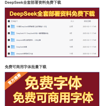
DeepSeek全套部署资料免费下载
免费可商用字体批量下载