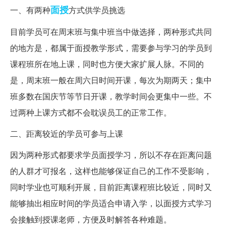
面授
一、有两种
方式供学员挑选
目前学员可在周末班与集中班当中做选择，两种形式共同
的地方是，都属于面授教学形式，需要参与学习的学员到
课程班所在地上课，同时也方便大家扩展人脉。不同的
是，周末班一般在周六日时间开课，每次为期两天；集中
班多数在国庆节等节日开课，教学时间会更集中一些。不
过两种上课方式都不会耽误员工的正常工作。
二、距离较近的学员可参与上课
因为两种形式都要求学员面授学习，所以不存在距离问题
的人群才可报名，这样也能够保证自己的工作不受影响，
同时学业也可顺利开展，目前距离课程班比较近，同时又
能够抽出相应时间的学员适合申请入学，以面授方式学习
会接触到授课老师，方便及时解答各种难题。