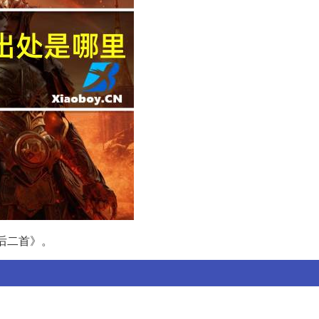
后二首》。