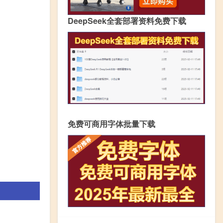
DeepSeek全套部署资料免费下载
免费可商用字体批量下载