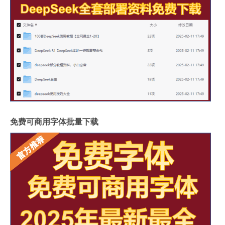
免费可商用字体批量下载