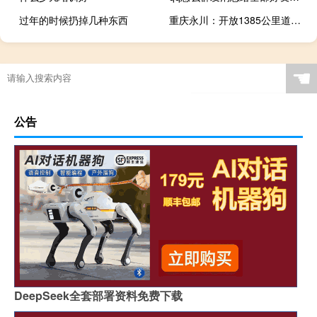
过年的时候扔掉几种东西
重庆永川：开放1385公里道路用于自动驾驶交通拥堵程度下降11.3%
☚
公告
DeepSeek全套部署资料免费下载