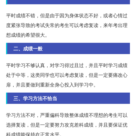
平时成绩不错，但是由于因为身体状态不好，或者心情过
度紧张导致的考试失常的考生可以考虑复读，来年考出理
想成绩的希望很大。
二、成绩一般
平时学习不够认真，对学习得过且过，并且平时学习成绩
处于中等，这类同学也可以考虑复读，但是一定要痛改心
扉，并且要做到重新全身心投入到学习中。
三、学习方法不恰当
学习方法不对，严重偏科导致整体成绩不理想的考生可以
选择复读，但是一定要努力攻克差科成绩，并且要保证优
科成绩能保持在正常水平。