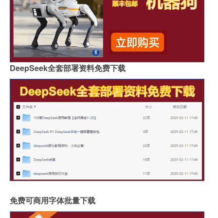
DeepSeek全套部署资料免费下载
免费可商用字体批量下载