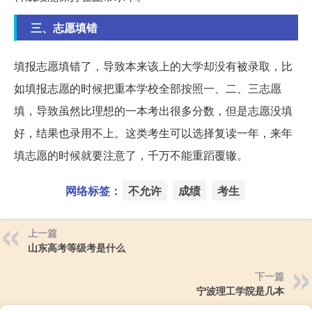
三、志愿填错
填报志愿填错了，导致本来该上的大学却没有被录取，比
如填报志愿的时候把重本学校全部按照一、二、三志愿
填，导致虽然比理想的一本考出很多分数，但是志愿没填
好，结果也录用不上。这类考生可以选择复读一年，来年
填志愿的时候就要注意了，千万不能重蹈覆辙。
网络标签：
不允许
成绩
考生
上一篇
山东高考等级考是什么
下一篇
宁波理工学院是几本