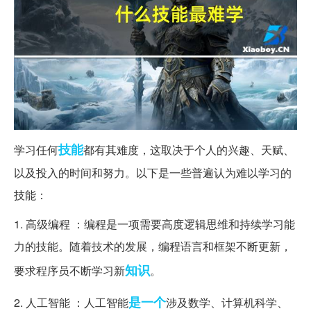
技能
学习任何
都有其难度，这取决于个人的兴趣、天赋、
以及投入的时间和努力。以下是一些普遍认为难以学习的
技能：
1. 高级编程 ：编程是一项需要高度逻辑思维和持续学习能
力的技能。随着技术的发展，编程语言和框架不断更新，
知识
要求程序员不断学习新
。
是一个
2. 人工智能 ：人工智能
涉及数学、计算机科学、