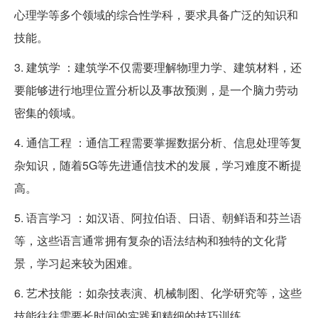
心理学等多个领域的综合性学科，要求具备广泛的知识和
技能。
3. 建筑学 ：建筑学不仅需要理解物理力学、建筑材料，还
要能够进行地理位置分析以及事故预测，是一个脑力劳动
密集的领域。
4. 通信工程 ：通信工程需要掌握数据分析、信息处理等复
杂知识，随着5G等先进通信技术的发展，学习难度不断提
高。
5. 语言学习 ：如汉语、阿拉伯语、日语、朝鲜语和芬兰语
等，这些语言通常拥有复杂的语法结构和独特的文化背
景，学习起来较为困难。
6. 艺术技能 ：如杂技表演、机械制图、化学研究等，这些
技能往往需要长时间的实践和精细的技巧训练。