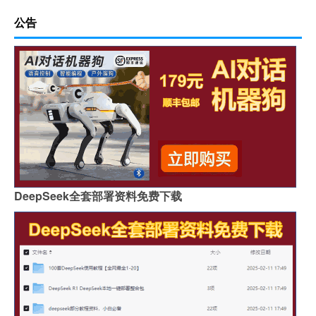
公告
DeepSeek全套部署资料免费下载