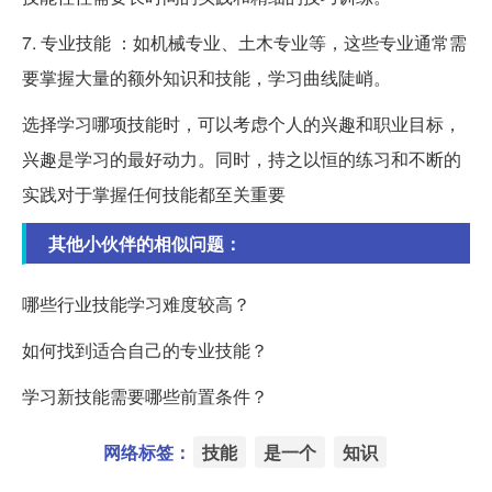
7. 专业技能 ：如机械专业、土木专业等，这些专业通常需
要掌握大量的额外知识和技能，学习曲线陡峭。
选择学习哪项技能时，可以考虑个人的兴趣和职业目标，
兴趣是学习的最好动力。同时，持之以恒的练习和不断的
实践对于掌握任何技能都至关重要
其他小伙伴的相似问题：
哪些行业技能学习难度较高？
如何找到适合自己的专业技能？
学习新技能需要哪些前置条件？
网络标签：
技能
是一个
知识