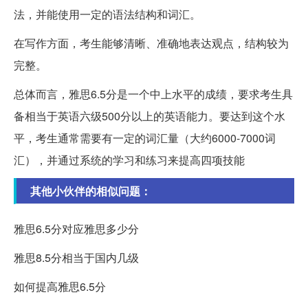
法，并能使用一定的语法结构和词汇。
在写作方面，考生能够清晰、准确地表达观点，结构较为
完整。
总体而言，雅思6.5分是一个中上水平的成绩，要求考生具
备相当于英语六级500分以上的英语能力。要达到这个水
平，考生通常需要有一定的词汇量（大约6000-7000词
汇），并通过系统的学习和练习来提高四项技能
其他小伙伴的相似问题：
雅思6.5分对应雅思多少分
雅思8.5分相当于国内几级
如何提高雅思6.5分