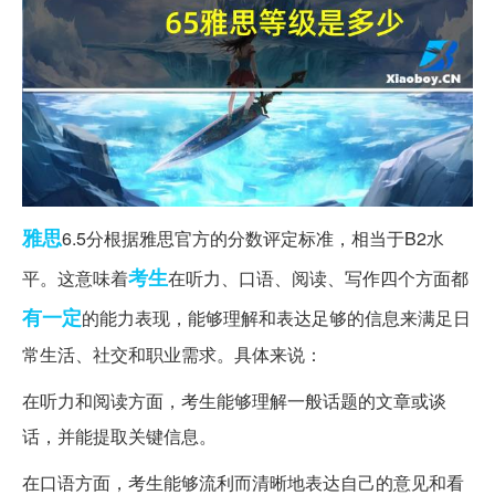
雅思
6.5分根据雅思官方的分数评定标准，相当于B2水
考生
平。这意味着
在听力、口语、阅读、写作四个方面都
有一定
的能力表现，能够理解和表达足够的信息来满足日
常生活、社交和职业需求。具体来说：
在听力和阅读方面，考生能够理解一般话题的文章或谈
话，并能提取关键信息。
在口语方面，考生能够流利而清晰地表达自己的意见和看