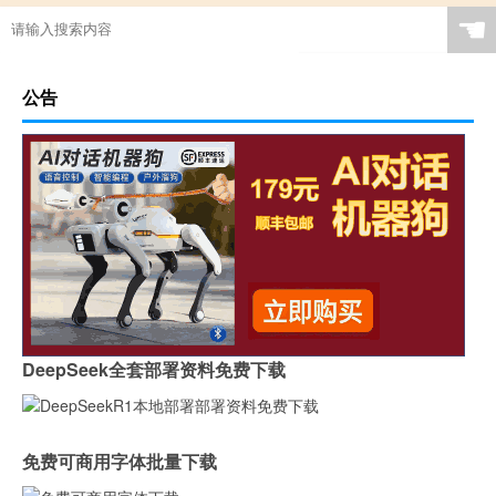
☚
公告
DeepSeek全套部署资料免费下载
免费可商用字体批量下载