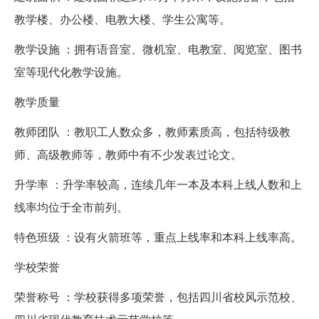
教学楼、办公楼、电教大楼、学生公寓等。
教学设施 ：拥有语音室、微机室、电教室、阅览室、图书
室等现代化教学设施。
教学质量
教师团队 ：教职工人数众多，教师素质高，包括特级教
师、高级教师等，教师中有不少发表过论文。
升学率 ：升学率较高，连续几年一本及本科上线人数和上
线率均位于全市前列。
特色班级 ：设有火箭班等，重点上线率和本科上线率高。
学校荣誉
荣誉称号 ：学校获得多项荣誉，包括四川省校风示范校、