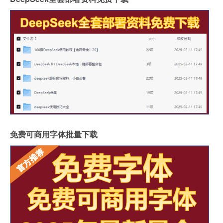
免费可商用字体批量下载