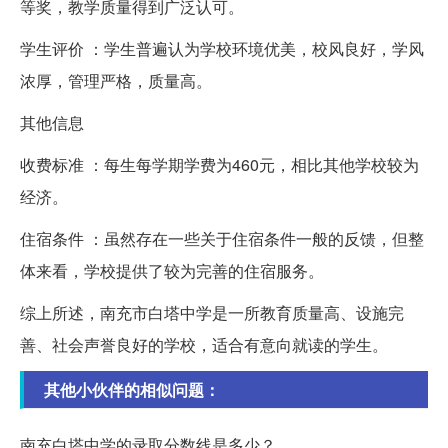
等奖，教学质量得到广泛认可。
学生评价 ：学生普遍认为学校环境优美，校风良好，学风
浓厚，管理严格，质量高。
其他信息
收费标准 ：每生每学期学费为460元，相比其他学校较为
经济。
住宿条件 ：虽然存在一些关于住宿条件一般的反馈，但整
体来看，学校提供了较为完善的住宿服务。
综上所述，南充市白塔中学是一所教育质量高、设施完
善、社会声誉良好的学校，适合有意向就读的学生。
其他小伙伴的相似问题：
南充白塔中学的录取分数线是多少？