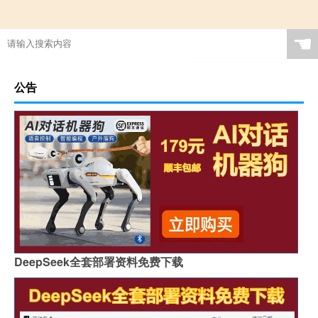
☚
公告
DeepSeek全套部署资料免费下载