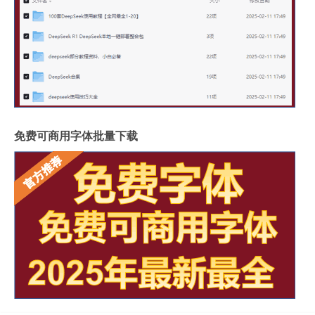
免费可商用字体批量下载