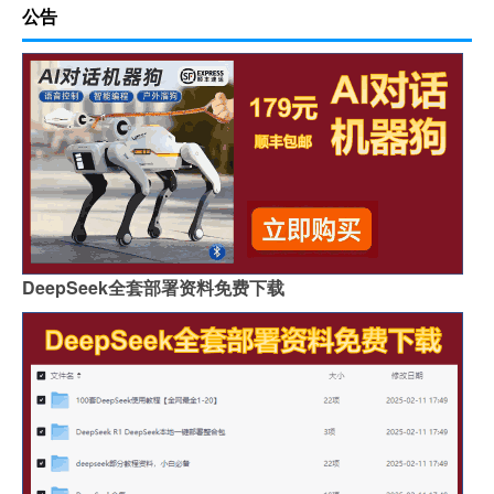
公告
DeepSeek全套部署资料免费下载