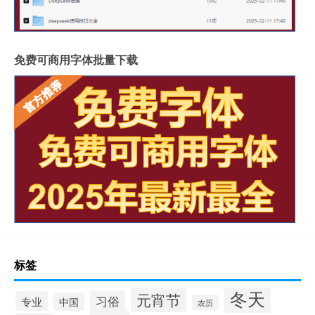
免费可商用字体批量下载
标签
冬天
元宵节
习俗
专业
中国
农历