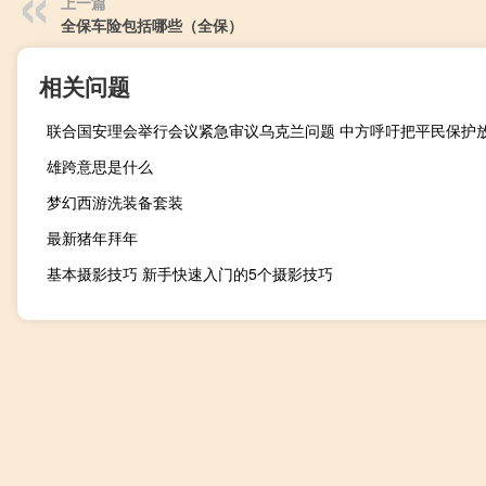
上一篇
全保车险包括哪些（全保）
相关问题
雄跨意思是什么
梦幻西游洗装备套装
最新猪年拜年
基本摄影技巧 新手快速入门的5个摄影技巧