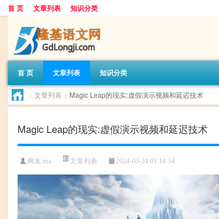
首 页
文章列表
知识分类
首 页
文章列表
知识分类
>
文章列表
>
Magic Leap的现实:虚假演示视频和延迟技术
Magic Leap的现实:虚假演示视频和延迟技术
文章列表
网友:
ma
2024-03-24 01:14:34