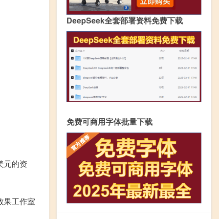
DeepSeek全套部署资料免费下载
免费可商用字体批量下载
美元的资
效果工作室