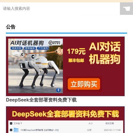
☚
公告
DeepSeek全套部署资料免费下载