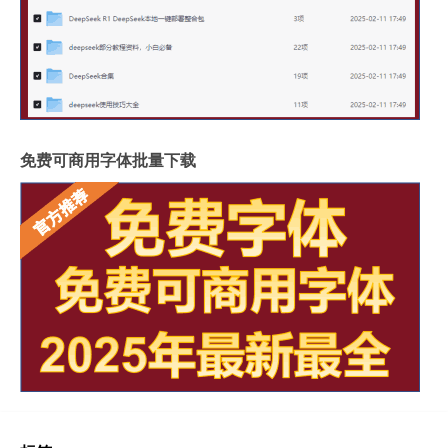
免费可商用字体批量下载