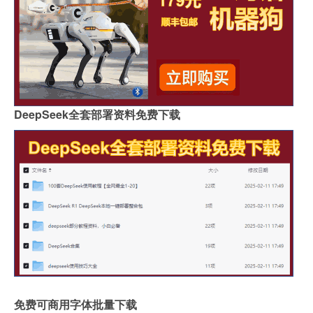
DeepSeek全套部署资料免费下载
免费可商用字体批量下载