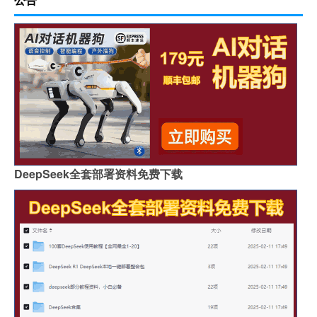
DeepSeek全套部署资料免费下载